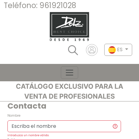
Teléfono:
961921028
ES
CATÁLOGO EXCLUSIVO PARA LA
VENTA DE PROFESIONALES
Contacta
Nombre
Introduzca un nombre válido.