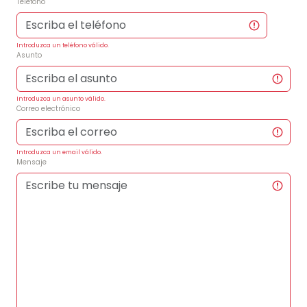
Teléfono
Introduzca un teléfono válido.
Asunto
Introduzca un asunto válido.
Correo electrónico
Introduzca un email válido.
Mensaje